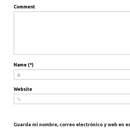
Comment
Name (*)
Website
Guarda mi nombre, correo electrónico y web en e