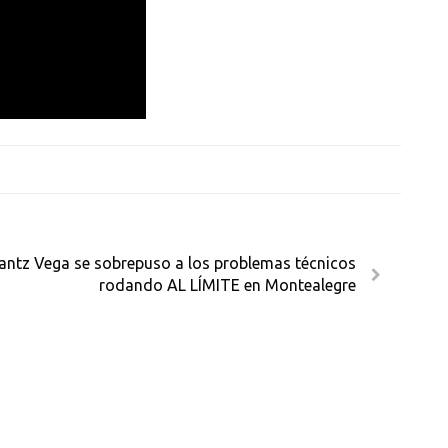
ntz Vega se sobrepuso a los problemas técnicos
rodando AL LÍMITE en Montealegre