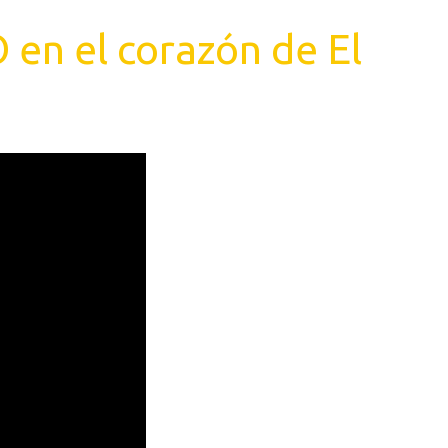
en el corazón de El