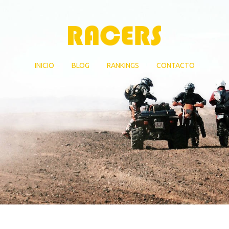
INICIO
BLOG
RANKINGS
CONTACTO