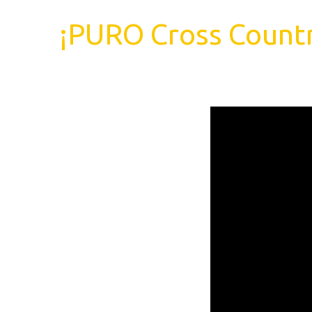
¡PURO Cross Countr