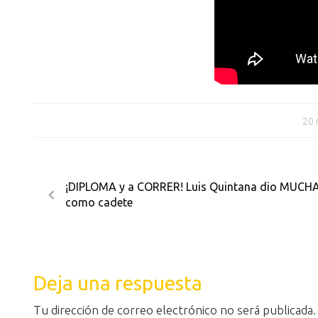
20 
¡DIPLOMA y a CORRER! Luis Quintana dio MUCHA
como cadete
Deja una respuesta
Tu dirección de correo electrónico no será publicada.