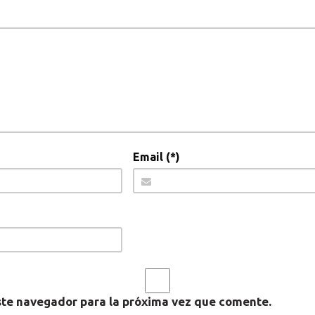
Email (*)
ste navegador para la próxima vez que comente.