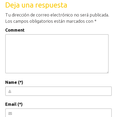
Deja una respuesta
Tu dirección de correo electrónico no será publicada.
Los campos obligatorios están marcados con
*
Comment
Name (*)
Email (*)