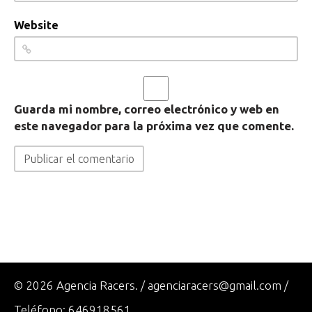
Website
Guarda mi nombre, correo electrónico y web en
este navegador para la próxima vez que comente.
© 2026 Agencia Racers. / agenciaracers@gmail.com /
Teléfono: 646918561