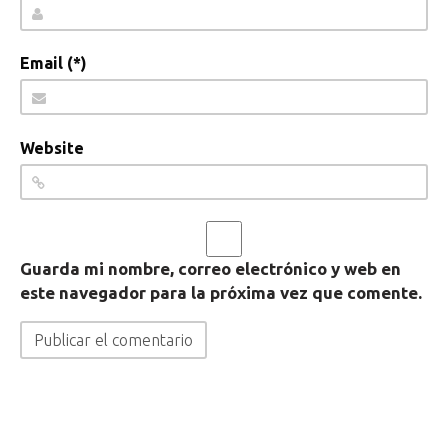
Email (*)
Website
Guarda mi nombre, correo electrónico y web en
este navegador para la próxima vez que comente.