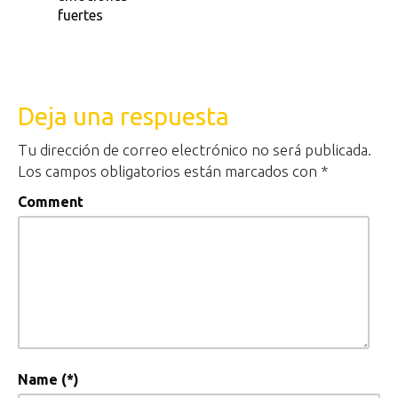
fuertes
Deja una respuesta
Tu dirección de correo electrónico no será publicada.
Los campos obligatorios están marcados con
*
Comment
Name (*)