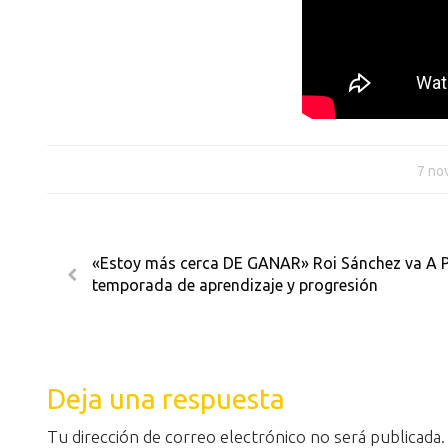
7 no
«Estoy más cerca DE GANAR» Roi Sánchez va A 
temporada de aprendizaje y progresión
Deja una respuesta
Tu dirección de correo electrónico no será publicada.