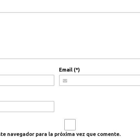
Email (*)
ste navegador para la próxima vez que comente.