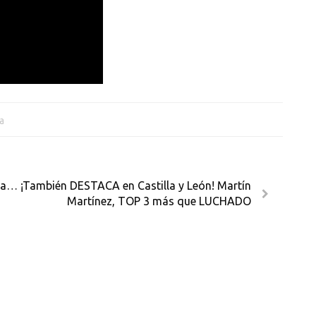
a
ia… ¡También DESTACA en Castilla y León! Martín
Martínez, TOP 3 más que LUCHADO