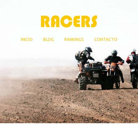
INICIO
BLOG
RANKINGS
CONTACTO