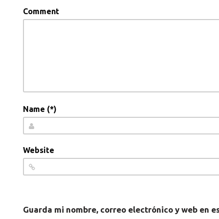
Comment
Name (*)
Website
Guarda mi nombre, correo electrónico y web en e